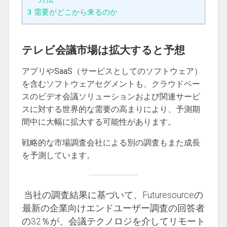
3
需要がどこから来るのか
テレビ会議市場は拡大すると予想
アプリやSaaS（サービスとしてのソフトウェア）
を含むソフトウェアセグメントも、クラウドベー
スのビデオ会議ソリューションおよび関連サービ
スに対する世界的な需要の高まりにより、予測期
間中に大幅に拡大する可能性があります。
戦略的な市場調査会社による別の調査もまた成長
を予測しています。
当社の調査結果に基づいて、Futuresourceの
最新の企業向けエンドユーザー調査の回答者
の32％が、会議テクノロジを介してリモート