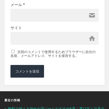
メール
*
サイト
次回のコメントで使用するためブラウザーに自分の
名前、メールアドレス、サイトを保存する。
最近の投稿
無料で使えるWeb会議ツールおすすめ8選｜選び方と注意点