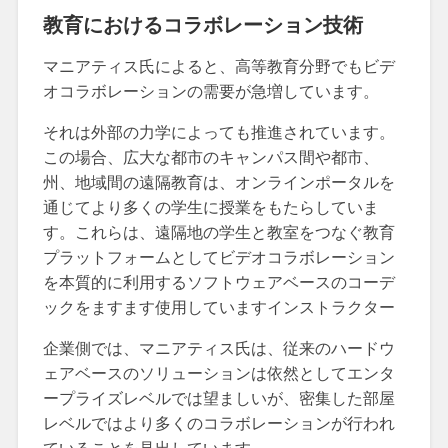
教育におけるコラボレーション技術
マニアティス氏によると、高等教育分野でもビデ
オコラボレーションの需要が急増しています。
それは外部の力学によっても推進されています。
この場合、広大な都市のキャンパス間や都市、
州、地域間の遠隔教育は、オンラインポータルを
通じてより多くの学生に授業をもたらしていま
す。これらは、遠隔地の学生と教室をつなぐ教育
プラットフォームとしてビデオコラボレーション
を本質的に利用するソフトウェアベースのコーデ
ックをますます使用していますインストラクター
企業側では、マニアティス氏は、従来のハードウ
ェアベースのソリューションは依然としてエンタ
ープライズレベルでは望ましいが、密集した部屋
レベルではより多くのコラボレーションが行われ