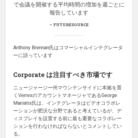
で会議を開催する平均時間の増加を週ごとに
報告しています
FUTURESOURCE
Anthony Brennan氏はコマーシャルインテグレータ
ーに語っています
Corporate は注目すべき市場です
ニュージャージー州マウンテンサイドに本拠を置
くVerrexのアカウントマネージャであるGeorge
Maniatis氏は、インテグレータはビデオコラボレ
ーションが肥沃な分野であると考えているが、デ
ィスプレイを設置する前に最も重要なコラボレー
ションを行わなければならないとコメントしてい
る。