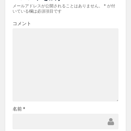
メールアドレスが公開されることはありません。
*
が付
いている欄は必須項目です
コメント
名前
*