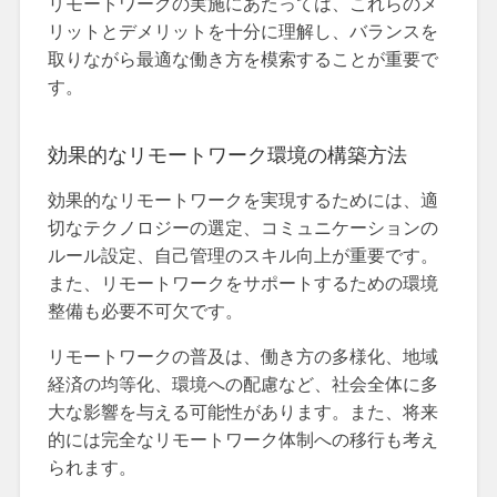
リモートワークの実施にあたっては、これらのメ
リットとデメリットを十分に理解し、バランスを
取りながら最適な働き方を模索することが重要で
す。
効果的なリモートワーク環境の構築方法
効果的なリモートワークを実現するためには、適
切なテクノロジーの選定、コミュニケーションの
ルール設定、自己管理のスキル向上が重要です。
また、リモートワークをサポートするための環境
整備も必要不可欠です。
リモートワークの普及は、働き方の多様化、地域
経済の均等化、環境への配慮など、社会全体に多
大な影響を与える可能性があります。また、将来
的には完全なリモートワーク体制への移行も考え
られます。