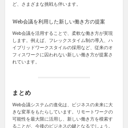
ど、さまざまな挑戦も伴います。
Web会議を利用した新しい働き方の提案
Web会議を活用することで、柔軟な働き方が実現
します。例えば、フレックスタイム制の導入、ハ
イブリッドワークスタイルの採用など、従来のオ
フィスワークに囚われない新しい働き方が提案さ
れています。
まとめ
Web会議システムの進化は、ビジネスの未来に大
きな変革をもたらしています。リモートワークの
可能性を最大限に活用し、新しい働き方を模索す
ることが、今後のビジネスの鍵となるでしょう。