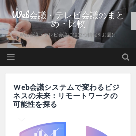
Web会議・テレビ会議のまと
め・比較
Web会議・テレビ会議に役立つ情報をお届け
Web会議システムで変わるビジ
ネスの未来：リモートワークの
可能性を探る