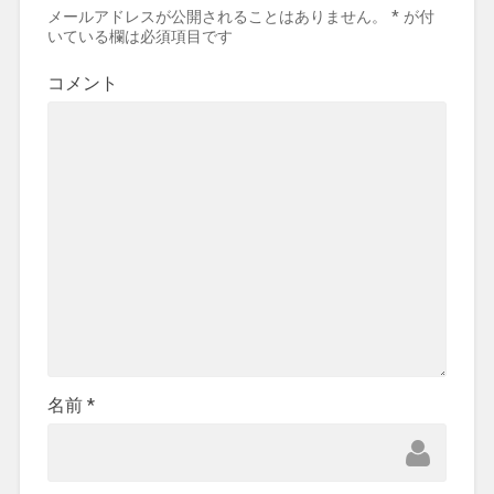
メールアドレスが公開されることはありません。
*
が付
いている欄は必須項目です
コメント
名前
*