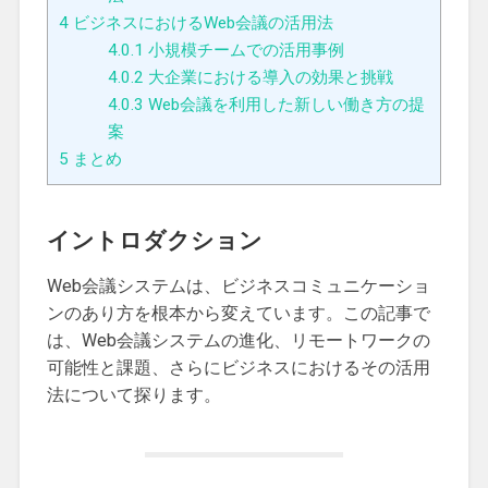
4
ビジネスにおけるWeb会議の活用法
4.0.1
小規模チームでの活用事例
4.0.2
大企業における導入の効果と挑戦
4.0.3
Web会議を利用した新しい働き方の提
案
5
まとめ
イントロダクション
Web会議システムは、ビジネスコミュニケーショ
ンのあり方を根本から変えています。この記事で
は、Web会議システムの進化、リモートワークの
可能性と課題、さらにビジネスにおけるその活用
法について探ります。