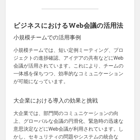
ビジネスにおけるWeb会議の活用法
小規模チームでの活用事例
小規模チームでは、短い定例ミーティング、プロ
ジェクトの進捗確認、アイデアの共有などにWeb
会議が活用されています。これにより、チームの
一体感を保ちつつ、効率的なコミュニケーション
が可能になっています。
大企業における導入の効果と挑戦
大企業では、部門間のコミュニケーションの向
上、グローバルな会議の円滑化、緊急時の迅速な
意思決定などにWeb会議が利用されています。し
かし、セキュリティの問題やシステムの統合な