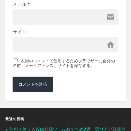
メール
*
サイト
次回のコメントで使用するためブラウザーに自分の
名前、メールアドレス、サイトを保存する。
最近の投稿
無料で使えるWeb会議ツールおすすめ8選｜選び方と注意点