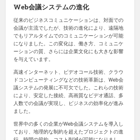
Web会議システムの進化
従来のビジネスコミュニケーションは、対面での
会議が主流でしたが、技術の進化により、遠隔地
でもリアルタイムでのコミュニケーションが可能
になりました。この変化は、働き方、コミュニケ
ーションの質、さらには企業文化にも大きな影響
を与えています。
高速インターネット、ビデオコール技術、クラウ
ドコンピューティングなどの技術革新は、Web会
議システムの発展に不可欠でした。これらの技術
により、安定した接続、高画質なビデオ通話、多
人数での会議が実現し、ビジネスの効率化が進み
ました。
世界中の多くの企業がWeb会議システムを導入し
ており、地理的な制約を超えたプロジェクトの進
行、時間の節約、コスト削減が可能になりまし