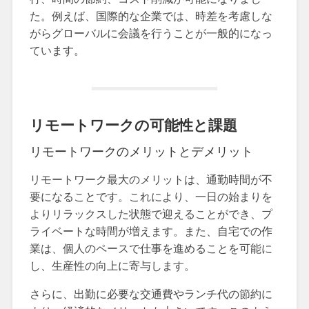
た。例えば、国際的な企業では、時差を考慮しな
がらグローバルに会議を行うことが一般的になっ
ています。
リモートワークの可能性と課題
リモートワークのメリットとデメリット
リモートワーク最大のメリットは、通勤時間が不
要になることです。これにより、一日の始まりを
よりリラックスした状態で迎えることができ、プ
ライベートな時間が増えます。また、自宅での作
業は、個人のペースで仕事を進めることを可能に
し、生産性の向上に寄与します。
さらに、出勤に必要な交通費やランチ代の節約に