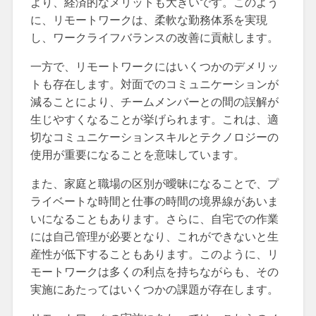
より、経済的なメリットも大きいです。このよう
に、リモートワークは、柔軟な勤務体系を実現
し、ワークライフバランスの改善に貢献します。
一方で、リモートワークにはいくつかのデメリッ
トも存在します。対面でのコミュニケーションが
減ることにより、チームメンバーとの間の誤解が
生じやすくなることが挙げられます。これは、適
切なコミュニケーションスキルとテクノロジーの
使用が重要になることを意味しています。
また、家庭と職場の区別が曖昧になることで、プ
ライベートな時間と仕事の時間の境界線があいま
いになることもあります。さらに、自宅での作業
には自己管理が必要となり、これができないと生
産性が低下することもあります。このように、リ
モートワークは多くの利点を持ちながらも、その
実施にあたってはいくつかの課題が存在します。