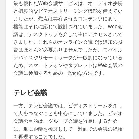
最も優れたWeb会議サービスは、オーディオ接続
と初歩的なビデオストリーミング機能を備えてい
ましたが、焦点は共有されるコンテンツにあり、
機能はそれに応じて設計されていました。Web会
議は、デスクトップを介して主にアクセスされて
きました。これらのオンライン会議では追加の投
資はほとんど必要ありませんでしたが、モバイル
デバイスやリモートワークが一般的になっている
ため、スマートフォンやタブレットはWeb会議の
会議に参加するための一般的な方法です。
テレビ会議
一方、テレビ会議では、ビデオストリームを介し
て人をつなぐことを中心にしていました。ビデオ
会議の目的は、グループ会議を容易にするため
に、単に距離を橋渡しして、対面での会議の経験
を再現することでした。