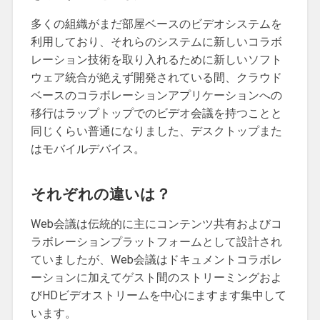
多くの組織がまだ部屋ベースのビデオシステムを
利用しており、それらのシステムに新しいコラボ
レーション技術を取り入れるために新しいソフト
ウェア統合が絶えず開発されている間、クラウド
ベースのコラボレーションアプリケーションへの
移行はラップトップでのビデオ会議を持つことと
同じくらい普通になりました、デスクトップまた
はモバイルデバイス。
それぞれの違いは？
Web会議は伝統的に主にコンテンツ共有およびコ
ラボレーションプラットフォームとして設計され
ていましたが、Web会議はドキュメントコラボレ
ーションに加えてゲスト間のストリーミングおよ
びHDビデオストリームを中心にますます集中して
います。