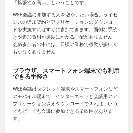
「拡張性が高い」ということです。
WEB会議に参加する人を増やしたい場合、ライセ
ンスの追加契約とアプリケーションのダウンロー
ドを実施すればすぐに参加できます。面倒な手続
きや追加費用が過度にかかる心配がありません。
会議参加者の中には、日頃の業務で移動が多い人
も少なくありません。
ブラウザ、スマートフォン端末でも利用
できる手軽さ
WEB会議はタブレット端末やスマートフォンなど
のモバイル端末で、インターネットと会議用のア
プリケーションさえダウンロードできれば、いつ
でもどこでも会議に参加できる柔軟性がありま
す。