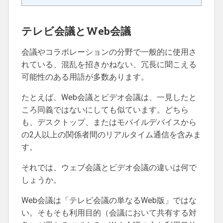
テレビ会議とWeb会議
会議やコラボレーションの分野で一般的に使用さ
れている、混乱を招きかねない、冗長に聞こえる
可能性のある用語が多数あります。
たとえば、Web会議とビデオ会議は、一見したと
ころ同義ではないにしても似ています。どちら
も、デスクトップ、またはモバイルデバイスから
の2人以上の関係者間のリアルタイム通信を含みま
す。
それでは、ウェブ会議とビデオ会議の違いは何で
しょうか。
Web会議は「テレビ会議の単なるWeb版」ではな
い。そもそも利用目的（会議において共有する対