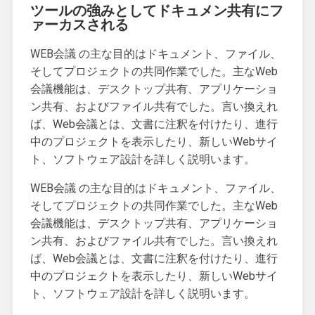
ツールの強みとしてドキュメン共有にフ
ァーカスされる
WEB会議 の主な目的はドキュメント、ファイル、
そしてプロジェクトの共同作業でした。主なWeb
会議機能は、デスクトップ共有、アプリケーショ
ン共有、およびファイル共有でした。言い換えれ
ば、Web会議とは、文書に注釈を付けたり、進行
中のプロジェクトを表示したり、新しいWebサイ
ト、ソフトウェア設計を詳しく説明います。
WEB会議 の主な目的はドキュメント、ファイル、
そしてプロジェクトの共同作業でした。主なWeb
会議機能は、デスクトップ共有、アプリケーショ
ン共有、およびファイル共有でした。言い換えれ
ば、Web会議とは、文書に注釈を付けたり、進行
中のプロジェクトを表示したり、新しいWebサイ
ト、ソフトウェア設計を詳しく説明います。