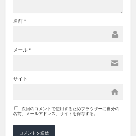
名前
*
メール
*
サイト
次回のコメントで使用するためブラウザーに自分の
名前、メールアドレス、サイトを保存する。