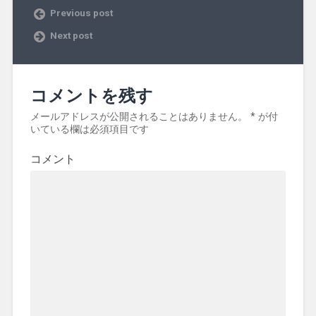
Previous post
Next post
コメントを残す
メールアドレスが公開されることはありません。
*
が付
いている欄は必須項目です
コメント