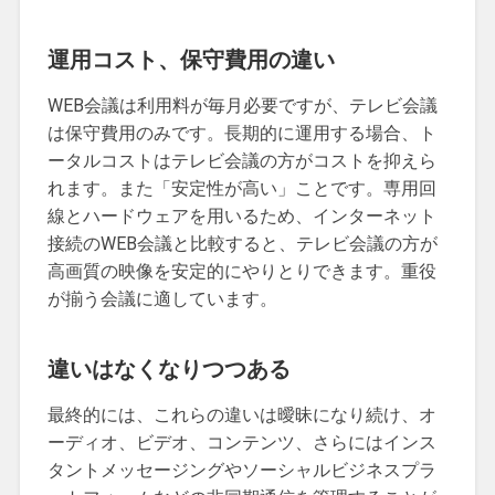
運用コスト、保守費用の違い
WEB会議は利用料が毎月必要ですが、テレビ会議
は保守費用のみです。長期的に運用する場合、ト
ータルコストはテレビ会議の方がコストを抑えら
れます。また「安定性が高い」ことです。専用回
線とハードウェアを用いるため、インターネット
接続のWEB会議と比較すると、テレビ会議の方が
高画質の映像を安定的にやりとりできます。重役
が揃う会議に適しています。
違いはなくなりつつある
最終的には、これらの違いは曖昧になり続け、オ
ーディオ、ビデオ、コンテンツ、さらにはインス
タントメッセージングやソーシャルビジネスプラ